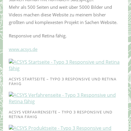
Mehr als 500 Seiten und weit über 5000 Bilder und
Videos machen diese Website zu meinem bisher
größten und komplexesten Projekt in Sachen Website.
Responsive und Retina fähig.
www.acsys.de
ACSYS STARTSEITE – TYPO 3 RESPONSIVE UND RETINA
FÄHIG
ACSYS VERFAHRENSEITE – TYPO 3 RESPONSIVE UND
RETINA FÄHIG