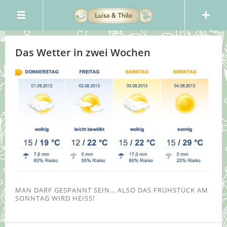
Das Wetter in zwei Wochen
MAN DARF GESPANNT SEIN… ALSO DAS FRÜHSTÜCK AM
SONNTAG WIRD HEISS!