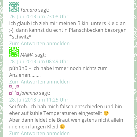
Tamara
sagt:
26. Juli 2013 um 23:08 Uhr
Ich glaub ich zieh mir meinen Bikini unters Kleid an
;-), dann kannst du echt n Planschbecken besorgen
*schwitz*
Zum Antworten anmelden
MAMA
sagt:
28. Juli 2013 um 08:49 Uhr
pühühü – ich habe immer noch nichts zum
Anziehen……..
Zum Antworten anmelden
Johanna
sagt:
28. Juli 2013 um 11:25 Uhr
Sei froh. Ich hab mich falsch entschieden und bin
eher auf kühle Temperaturen eingestellt
Aber dann leidet die Braut wenigstens nicht allein
in einem langen Kleid
Zum Antworten anmelden