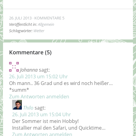
26. JULI 2013
KOMMENTARE 5
Veröffentlicht in:
Allgemein
Schlagwörter:
Wetter
Kommentare (5)
Johanna
sagt:
26. Juli 2013 um 15:02 Uhr
Oh mann.. 36 Grad und es wird noch heißer…
*summ*
Zum Antworten anmelden
Thilo
sagt:
26. Juli 2013 um 15:04 Uhr
Der Sommer ist mein Hobby!
Installier mal den Safari, und Quicktime…
Zum Antworten anmelden