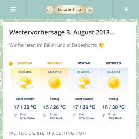
Wettervorhersage 3. August 2013…
Wir heiraten im Bikini und in Badeshorts!
WETTER, DIE 8TE. IT’S GETTING HOT!