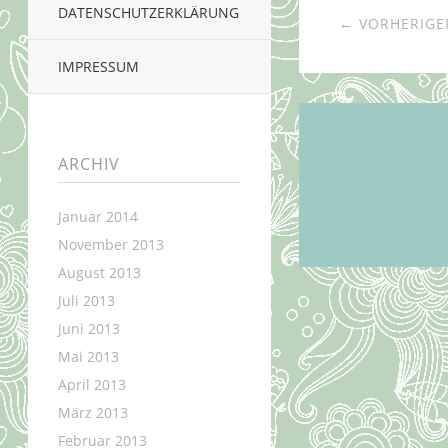
DATENSCHUTZERKLÄRUNG
← VORHERIGER
IMPRESSUM
ARCHIV
Januar 2014
November 2013
August 2013
Juli 2013
Juni 2013
Mai 2013
April 2013
März 2013
Februar 2013